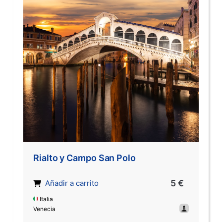
Rialto y Campo San Polo
5 €
Añadir a carrito
Italia
Venecia