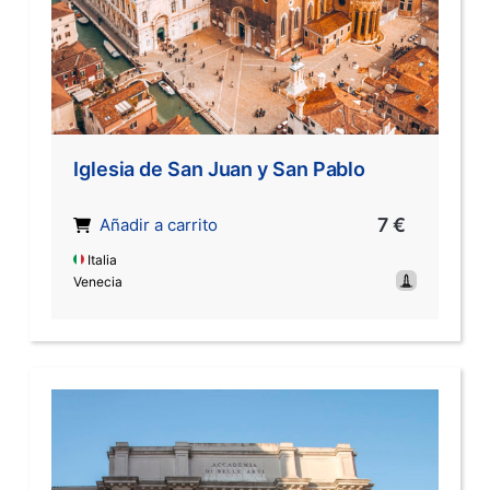
Iglesia de San Juan y San Pablo
7 €
Añadir a carrito
Italia
Venecia