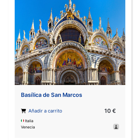
Basílica de San Marcos
10 €
Añadir a carrito
Italia
Venecia