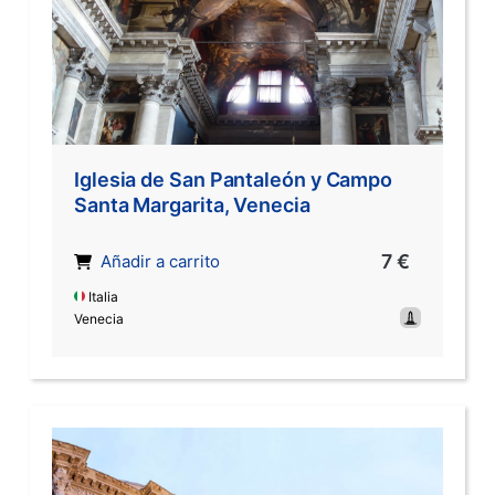
Iglesia de San Pantaleón y Campo
Santa Margarita, Venecia
7 €
Añadir a carrito
Italia
Venecia