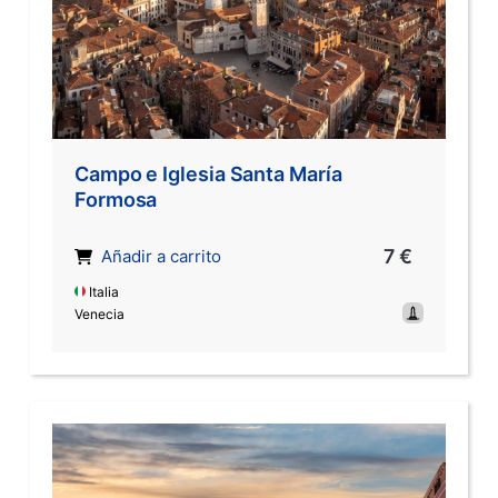
Campo e Iglesia Santa María
Formosa
7 €
Añadir a carrito
Italia
Venecia