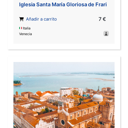
Iglesia Santa María Gloriosa de Frari
7 €
Añadir a carrito
Italia
Venecia