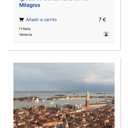
Milagros
7 €
Añadir a carrito
Italia
Venecia