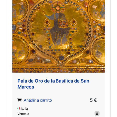
Pala de Oro de la Basílica de San
Marcos
5 €
Añadir a carrito
Italia
Venecia