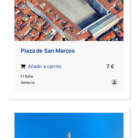
Plaza de San Marcos
7 €
Añadir a carrito
Italia
Venecia