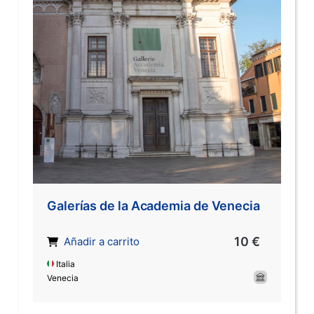
Galerías de la Academia de Venecia
10 €
Añadir a carrito
Italia
Venecia