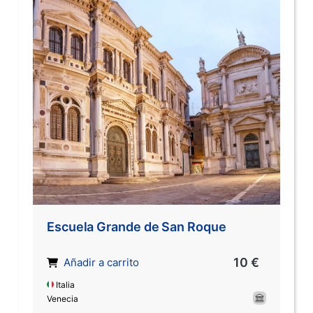
Escuela Grande de San Roque
10 €
Añadir a carrito
Italia
Venecia