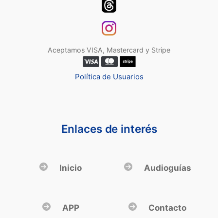
Aceptamos VISA, Mastercard y Stripe
Política de Usuarios
Enlaces de interés
Inicio
Audioguías
APP
Contacto