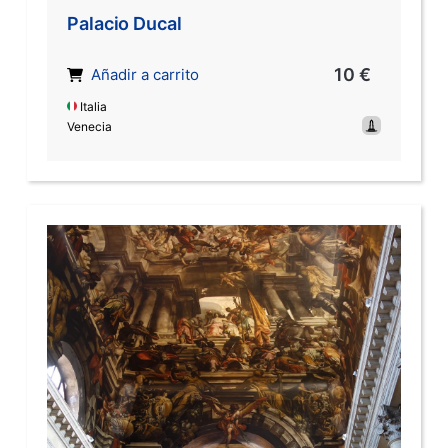
Palacio Ducal
10 €
Añadir a carrito
Italia
Venecia