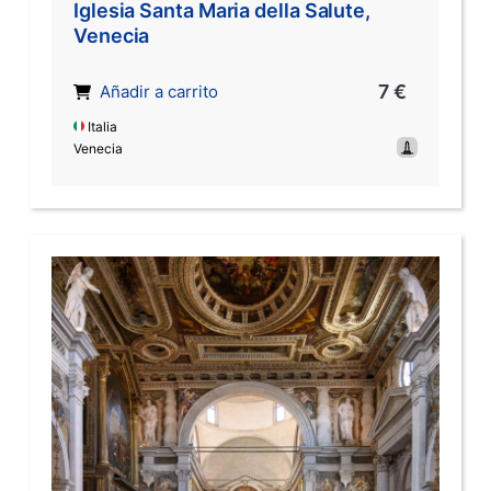
Iglesia Santa Maria della Salute,
Venecia
7 €
Añadir a carrito
Italia
Venecia