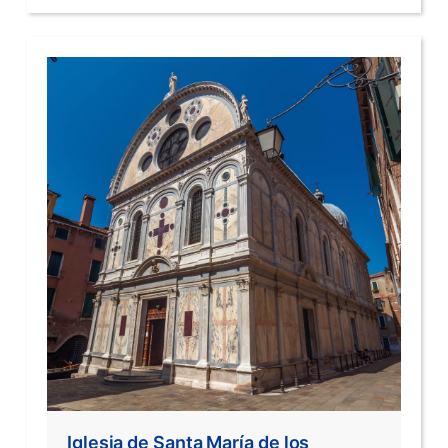
Iglesia de Santa María de los