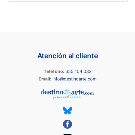
Atención al cliente
Teléfono:
655 104 032
Email:
info@destinoarte.com