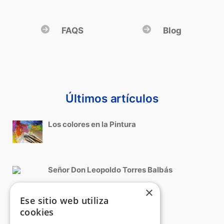
FAQS
Blog
Últimos artículos
Los colores en la Pintura
Señor Don Leopoldo Torres Balbás
×
Ese sitio web utiliza
Roma, Cinquecento italiano
cookies