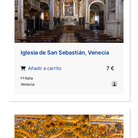
Iglesia de San Sebastián, Venecia
7 €
Añadir a carrito
Italia
Venecia