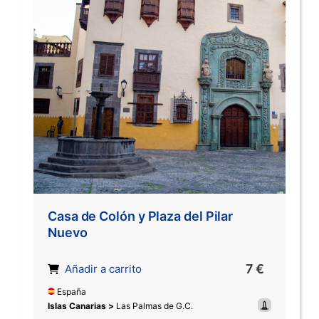
Casa de Colón y Plaza del Pilar
Nuevo
7 €
Añadir a carrito
España
Islas Canarias >
Las Palmas de G.C.