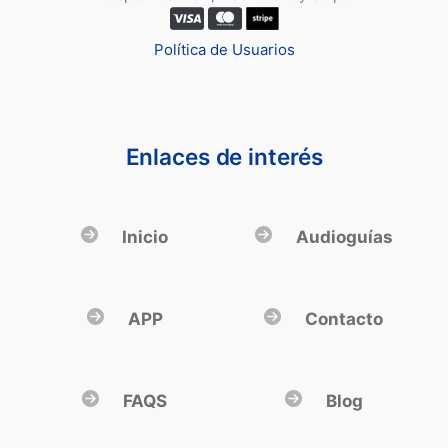
Política de Usuarios
Enlaces de interés
Inicio
Audioguías
APP
Contacto
FAQS
Blog