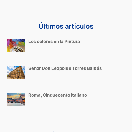
Últimos artículos
Los colores en la Pintura
Señor Don Leopoldo Torres Balbás
Roma, Cinquecento italiano