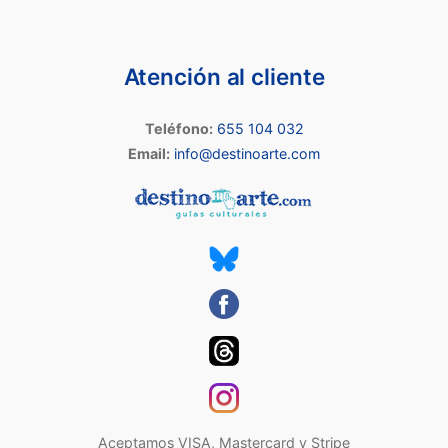
Atención al cliente
Teléfono:
655 104 032
Email:
info@destinoarte.com
Aceptamos VISA, Mastercard y Stripe