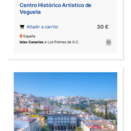
Centro Histórico Artístico de
Vegueta
30 €
Añadir a carrito
España
Islas Canarias >
Las Palmas de G.C.