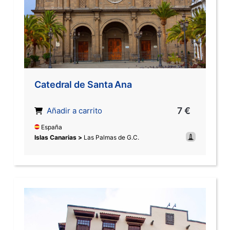
Catedral de Santa Ana
7 €
Añadir a carrito
España
Islas Canarias >
Las Palmas de G.C.