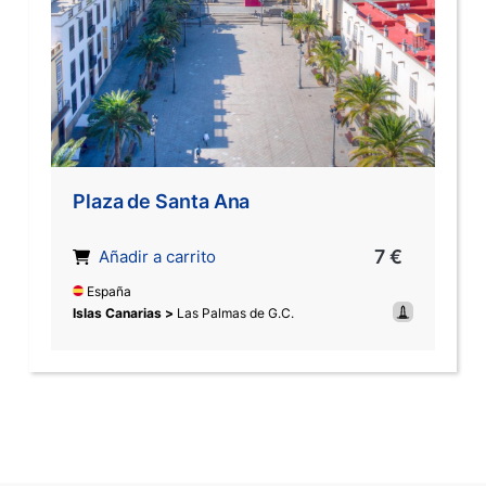
Plaza de Santa Ana
7 €
Añadir a carrito
España
Islas Canarias >
Las Palmas de G.C.