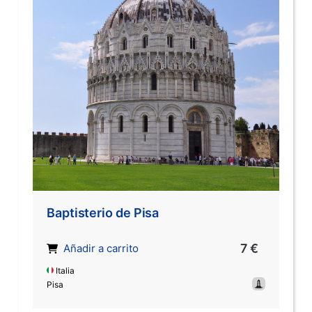
Baptisterio de Pisa
7 €
Añadir a carrito
Italia
Pisa