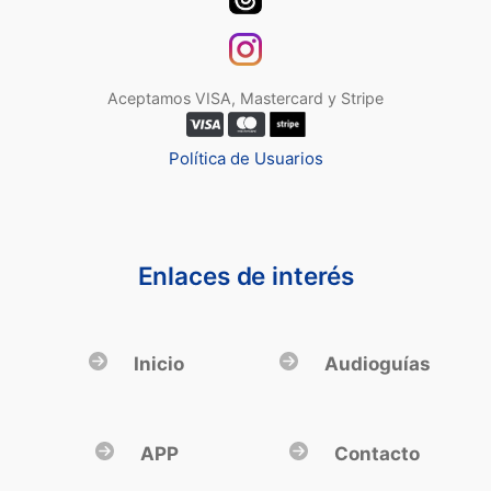
Aceptamos VISA, Mastercard y Stripe
Política de Usuarios
Enlaces de interés
Inicio
Audioguías
APP
Contacto