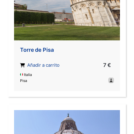
Torre de Pisa
7 €
Añadir a carrito
Italia
Pisa