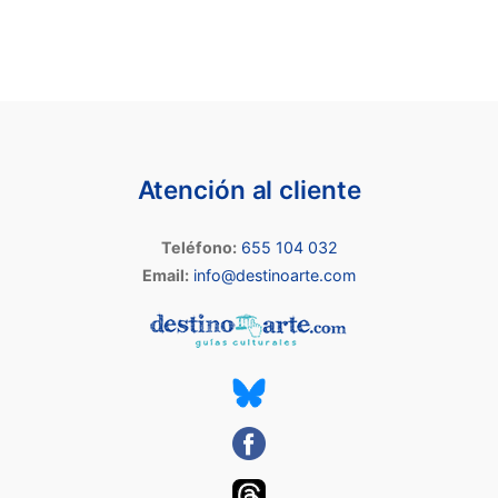
Atención al cliente
Teléfono:
655 104 032
Email:
info@destinoarte.com