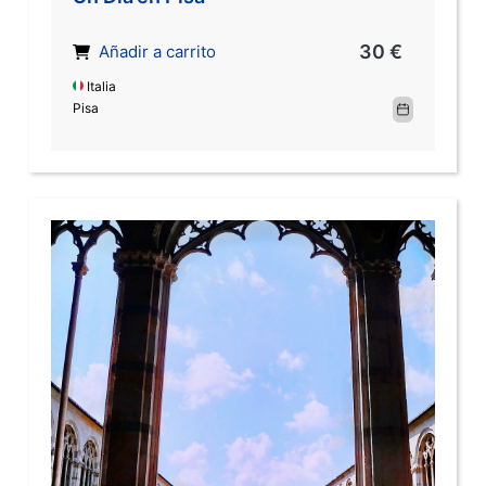
30 €
Añadir a carrito
Italia
Pisa