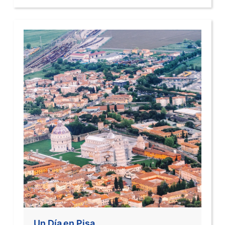
Un Día en Pisa