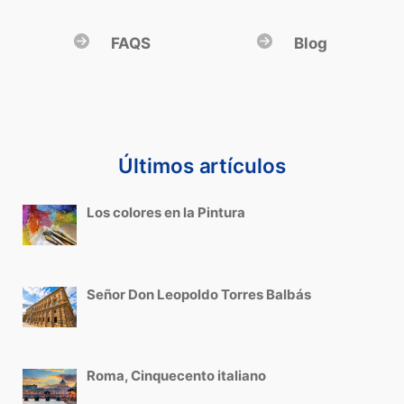
FAQS
Blog
Últimos artículos
Los colores en la Pintura
Señor Don Leopoldo Torres Balbás
Roma, Cinquecento italiano