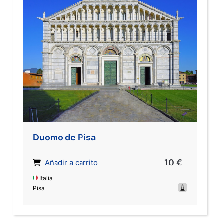
Duomo de Pisa
10 €
Añadir a carrito
Italia
Pisa