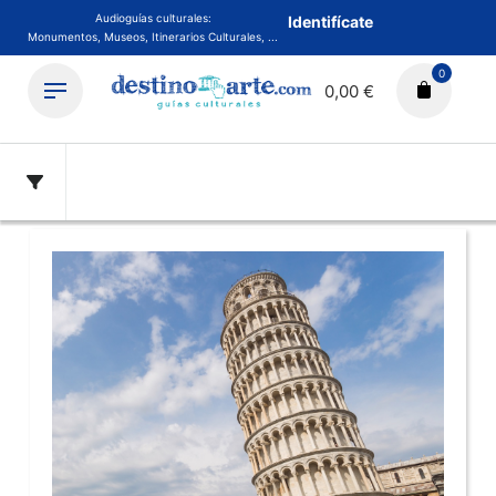
Audioguías culturales:
Identifícate
Monumentos, Museos, Itinerarios Culturales, ...
0
0,00 €