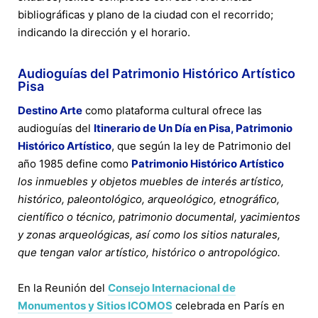
bibliográficas y plano de la ciudad con el recorrido;
indicando la dirección y el horario.
Audioguías del Patrimonio Histórico Artístico
Pisa
Destino Arte
como plataforma cultural ofrece las
audioguías del
Itinerario de Un Día en Pisa, Patrimonio
Histórico Artístico
, que según la ley de Patrimonio del
año 1985 define como
Patrimonio Histórico Artístico
los inmuebles y objetos muebles de interés artístico,
histórico, paleontológico, arqueológico, etnográfico,
científico o técnico, patrimonio documental, yacimientos
y zonas arqueológicas, así como los sitios naturales,
que tengan valor artístico, histórico o antropológico.
En la Reunión del
Consejo Internacional de
Monumentos y Sitios ICOMOS
celebrada en París en