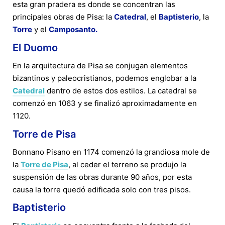
esta gran pradera es donde se concentran las
principales obras de Pisa: la
Catedral
, el
Baptisterio
, la
Torre
y el
Camposanto.
El Duomo
En la arquitectura de Pisa se conjugan elementos
bizantinos y paleocristianos, podemos englobar a la
Catedral
dentro de estos dos estilos. La catedral se
comenzó en 1063 y se finalizó aproximadamente en
1120.
Torre de Pisa
Bonnano Pisano en 1174 comenzó la grandiosa mole de
la
Torre de Pisa
, al ceder el terreno se produjo la
suspensión de las obras durante 90 años, por esta
causa la torre quedó edificada solo con tres pisos.
Baptisterio