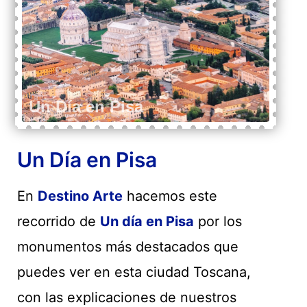
Un Día en Pisa
En
Destino Arte
hacemos este
recorrido de
Un día en Pisa
por los
monumentos más destacados que
puedes ver en esta ciudad Toscana,
con las explicaciones de nuestros