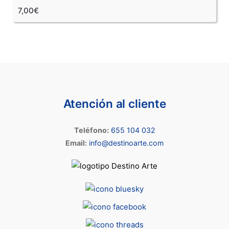
7,00€
Atención al cliente
Teléfono:
655 104 032
Email:
info@destinoarte.com