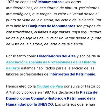
1972 se consideró
Monumentos
a
las obras
arquitectónicas, de escultura o de pintura, yacimientos
arqueológicos; que tengan un valor universal desde el
punto de vista de la historia, del arte o de la ciencia.
Por
otro lado los
Conjuntos de Monumentos
son grupos de
construcciones, aisladas o agrupadas, cuya arquitectura
unida al paisaje les da un valor universal desde el punto
de vista de la historia, del arte o de la ciencia...
Por lo tanto como
Historiadores del Arte
y socios de la
Asociación Española de Profesionales de la Historia
del Arte
estamos habilitados para el ejercicio de las
labores profesionales de
Intérpretes del Patrimonio
.
Hemos elegido la
Ciudad de Pisa
por su valor Histórico
Artístico y porque en 1987 fue declarada la
Piazza del
Duomo, como Conjunto Histórico y Patrimonio de la
Humanidad por la UNESCO
. Los criterios que le han