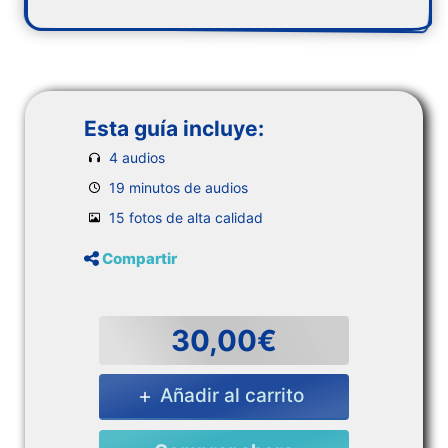
Esta guía incluye:
4 audios
19 minutos de audios
15 fotos de alta calidad
Compartir
30,00€
Añadir al carrito