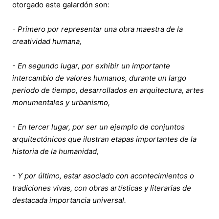
otorgado este galardón son:
- Primero por representar una obra maestra de la
creatividad humana,
- En segundo lugar, por exhibir un importante
intercambio de valores humanos, durante un largo
periodo de tiempo, desarrollados en arquitectura, artes
monumentales y urbanismo,
- En tercer lugar, por ser un ejemplo de conjuntos
arquitectónicos que ilustran etapas importantes de la
historia de la humanidad,
- Y por último, estar asociado con acontecimientos o
tradiciones vivas, con obras artísticas y literarias de
destacada importancia universal.