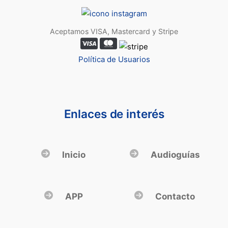
Aceptamos VISA, Mastercard y Stripe
Política de Usuarios
Enlaces de interés
Inicio
Audioguías
APP
Contacto