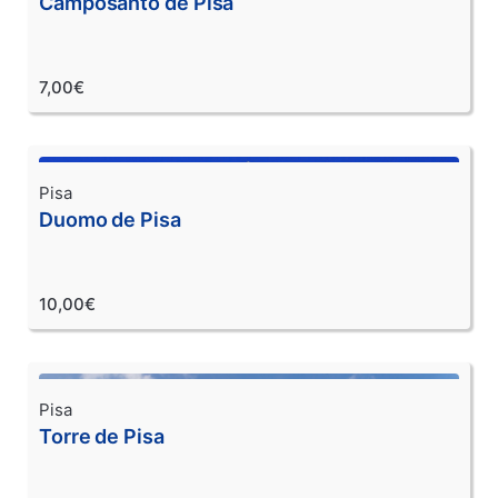
Camposanto de Pisa
7,00€
Pisa
Duomo de Pisa
10,00€
Pisa
Torre de Pisa