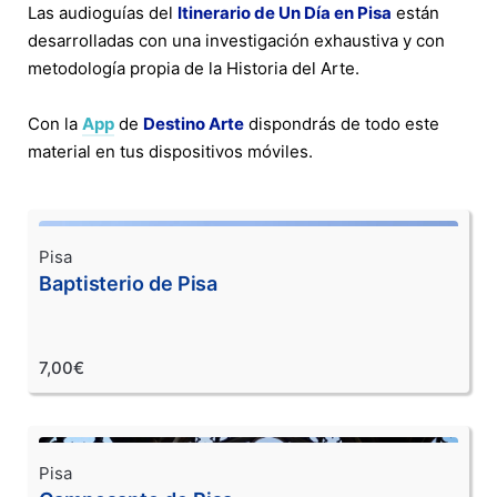
Las audioguías del
Itinerario de Un Día en Pisa
están
desarrolladas con una investigación exhaustiva y con
metodología propia de la Historia del Arte.
Con la
App
de
Destino Arte
dispondrás de todo este
material en tus dispositivos móviles.
Pisa
Baptisterio de Pisa
7,00€
Pisa