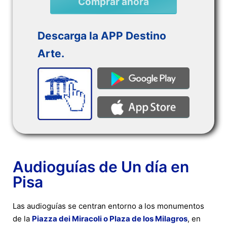
Comprar ahora
Descarga la APP Destino
Arte.
Audioguías de Un día en
Pisa
Las audioguías se centran entorno a los monumentos
de la
Piazza dei Miracoli o Plaza de los Milagros
, en