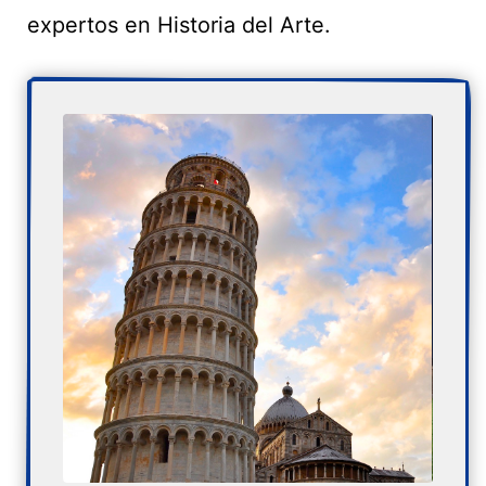
expertos en Historia del Arte.