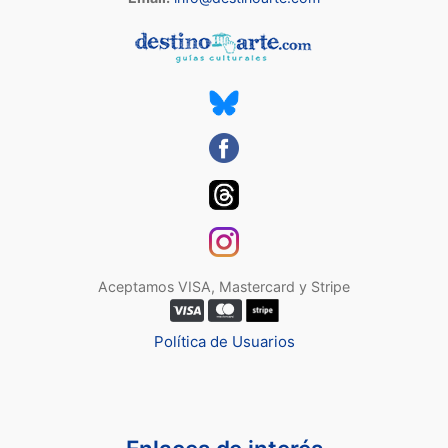
Aceptamos VISA, Mastercard y Stripe
Política de Usuarios