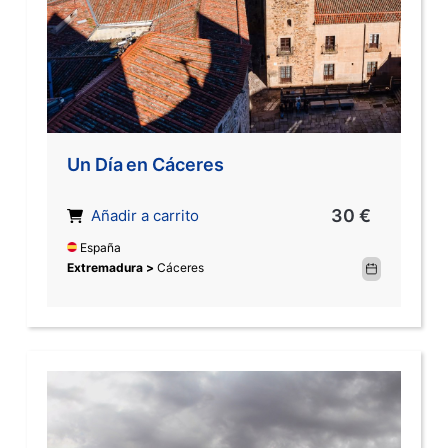
Un Día en Cáceres
30 €
Añadir a carrito
España
Extremadura >
Cáceres