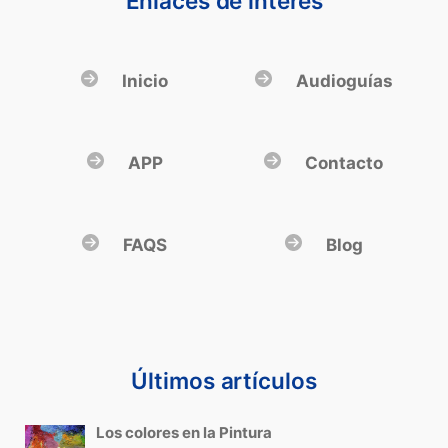
Enlaces de interés
Inicio
Audioguías
APP
Contacto
FAQS
Blog
Últimos artículos
Los colores en la Pintura