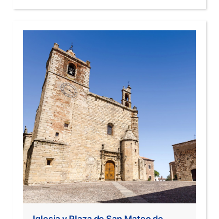
Iglesia y Plaza de San Mateo de