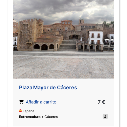
Plaza Mayor de Cáceres
7 €
Añadir a carrito
España
Extremadura >
Cáceres