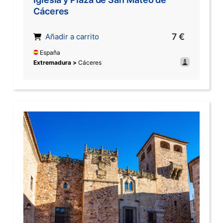
Cáceres
7 €
Añadir a carrito
España
Extremadura >
Cáceres