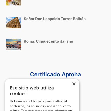
Señor Don Leopoldo Torres Balbás
Roma, Cinquecento italiano
Certificado Aproha
×
Ese sitio web utiliza
cookies
Utilizamos cookies para personalizar el
contenido, los anuncios y analizar nuestro
tráfico. También compartimos información