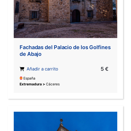
Fachadas del Palacio de los Golfines
de Abajo
5 €
Añadir a carrito
España
Extremadura >
Cáceres