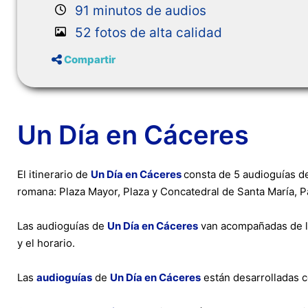
91 minutos de audios
52 fotos de alta calidad
Compartir
Un Día en Cáceres
El itinerario de
Un Día en Cáceres
consta de 5 audioguías de
romana: Plaza Mayor, Plaza y Concatedral de Santa María, Pa
Las audioguías de
Un Día en Cáceres
van acompañadas de las 
y el horario.
Las
audioguías
de
Un Día en Cáceres
están desarrolladas c