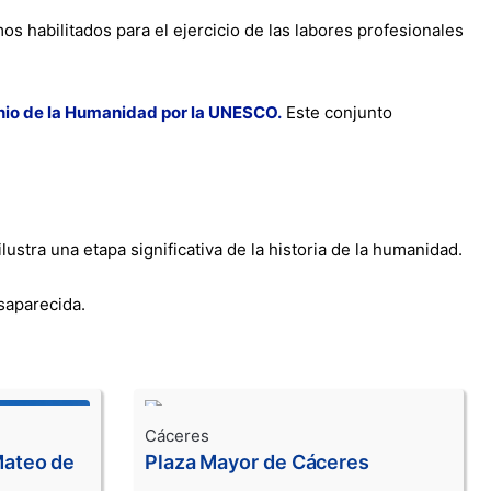
s habilitados para el ejercicio de las labores profesionales
io de la Humanidad por la UNESCO.
Este conjunto
lustra una etapa significativa de la historia de la humanidad.
esaparecida.
Cáceres
Mateo de
Plaza Mayor de Cáceres