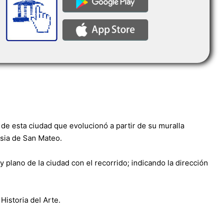
 de esta ciudad que evolucionó a partir de su muralla
esia de San Mateo.
y plano de la ciudad con el recorrido; indicando la dirección
Historia del Arte.