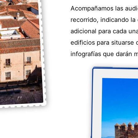
Acompañamos las audiog
recorrido, indicando la
adicional para cada una
edificios para situarse
infografías que darán 