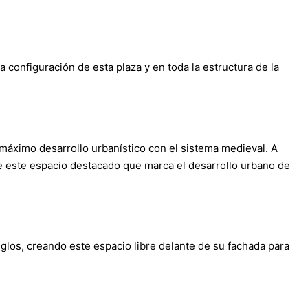
 configuración de esta plaza y en toda la estructura de la
máximo desarrollo urbanístico con el sistema medieval. A
te este espacio destacado que marca el desarrollo urbano de
siglos, creando este espacio libre delante de su fachada para