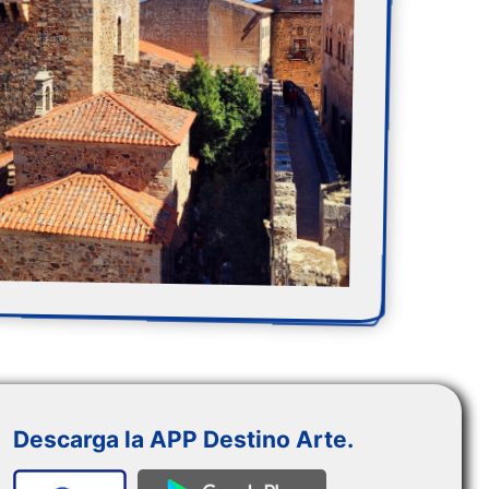
Descarga la APP Destino Arte.