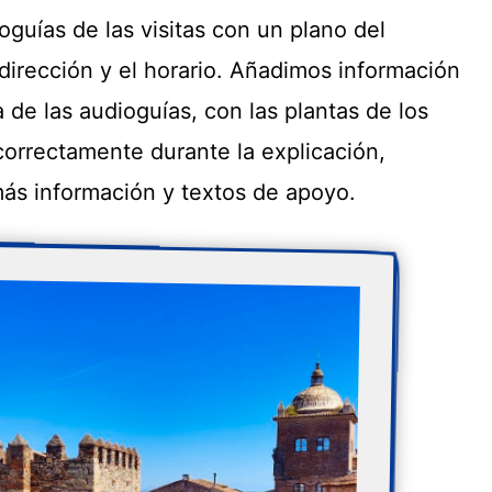
uías de las visitas con un plano del
 dirección y el horario. Añadimos información
 de las audioguías, con las plantas de los
 correctamente durante la explicación,
más información y textos de apoyo.