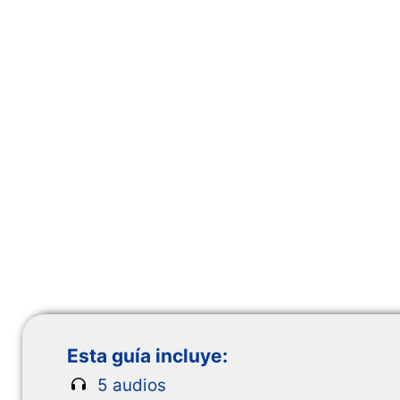
Esta guía incluye:
5 audios