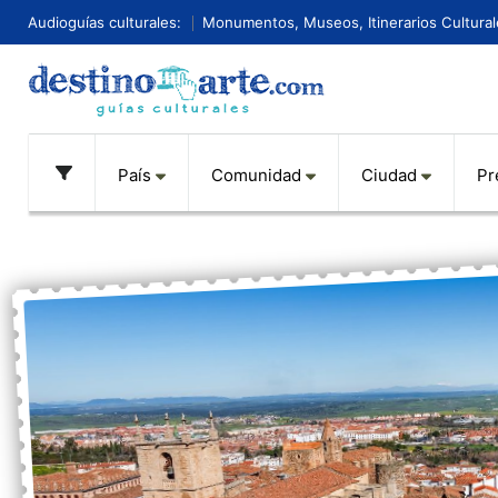
Audioguías culturales:
Monumentos, Museos, Itinerarios Culturale
País
Comunidad
Ciudad
Pr