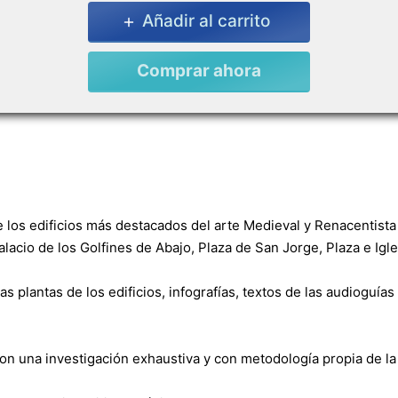
Añadir al carrito
Comprar ahora
 los edificios más destacados del arte Medieval y Renacentista
lacio de los Golfines de Abajo, Plaza de San Jorge, Plaza e Igl
plantas de los edificios, infografías, textos de las audioguías 
on una investigación exhaustiva y con metodología propia de la 