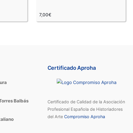
7,00€
Certificado Aproha
tura
Torres Balbás
Certificado de Calidad de la Asociación
Profesional Española de Historiadores
del Arte
Compromiso Aproha
taliano