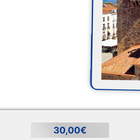
30,00€