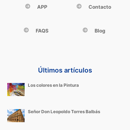
APP
Contacto
FAQS
Blog
Últimos artículos
Los colores en la Pintura
Señor Don Leopoldo Torres Balbás