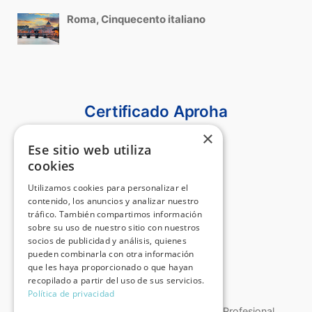
Roma, Cinquecento italiano
Certificado Aproha
×
Ese sitio web utiliza
cookies
Utilizamos cookies para personalizar el
contenido, los anuncios y analizar nuestro
tráfico. También compartimos información
sobre su uso de nuestro sitio con nuestros
socios de publicidad y análisis, quienes
pueden combinarla con otra información
que les haya proporcionado o que hayan
recopilado a partir del uso de sus servicios.
Política de privacidad
Certificado de Calidad de la Asociación Profesional