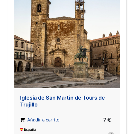
Iglesia de San Martín de Tours de
Trujillo
7 €
Añadir a carrito
España