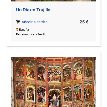
Un Día en Trujillo
25 €
Añadir a carrito
España
Extremadura >
Trujillo