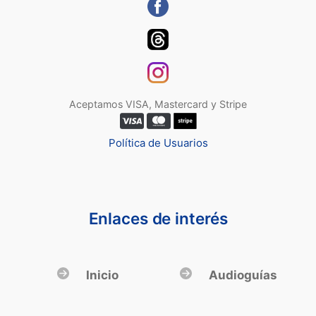
Aceptamos VISA, Mastercard y Stripe
Política de Usuarios
Enlaces de interés
Inicio
Audioguías