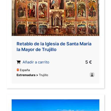
Retablo de la Iglesia de Santa María
la Mayor de Trujillo
5 €
Añadir a carrito
España
Extremadura >
Trujillo