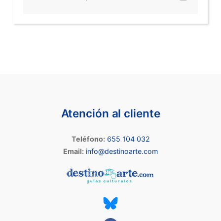
Atención al cliente
Teléfono:
655 104 032
Email:
info@destinoarte.com