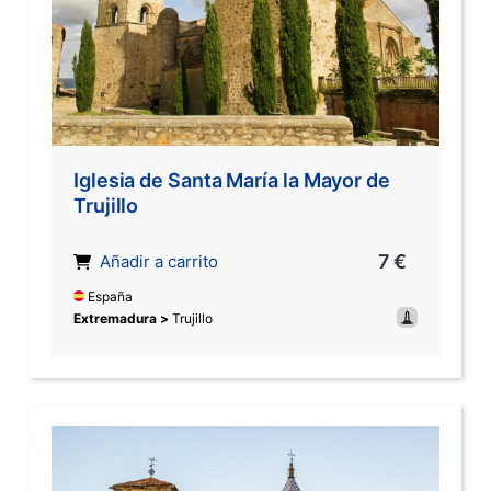
Iglesia de Santa María la Mayor de
Trujillo
7 €
Añadir a carrito
España
Extremadura >
Trujillo