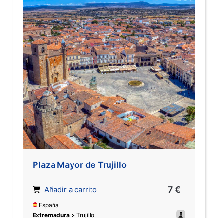
Plaza Mayor de Trujillo
7 €
Añadir a carrito
España
Extremadura >
Trujillo