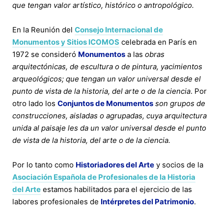
que tengan valor artístico, histórico o antropológico.
En la Reunión del
Consejo Internacional de
Monumentos y Sitios ICOMOS
celebrada en París en
1972 se consideró
Monumentos
a las
obras
arquitectónicas, de escultura o de pintura, yacimientos
arqueológicos; que tengan un valor universal desde el
punto de vista de la historia, del arte o de la ciencia
. Por
otro lado los
Conjuntos de Monumentos
son grupos de
construcciones, aisladas o agrupadas, cuya arquitectura
unida al paisaje les da un valor universal desde el punto
de vista de la historia, del arte o de la ciencia.
Por lo tanto como
Historiadores del Arte
y socios de la
Asociación Española de Profesionales de la Historia
del Arte
estamos habilitados para el ejercicio de las
labores profesionales de
Intérpretes del Patrimonio
.