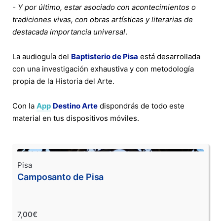
- Y por último, estar asociado con acontecimientos o
tradiciones vivas, con obras artísticas y literarias de
destacada importancia universal
.
La audioguía del
Baptisterio de Pisa
está desarrollada
con una investigación exhaustiva y con metodología
propia de la Historia del Arte.
Con la
App
Destino Arte
dispondrás de todo este
material en tus dispositivos móviles.
Pisa
Camposanto de Pisa
7,00€