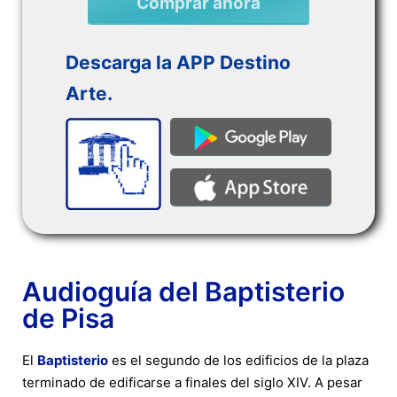
Comprar ahora
Descarga la APP Destino
Arte.
Audioguía del Baptisterio
de Pisa
El
Baptisterio
es el segundo de los edificios de la plaza
terminado de edificarse a finales del siglo XIV. A pesar