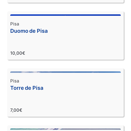
Pisa
Duomo de Pisa
10,00€
Pisa
Torre de Pisa
7,00€