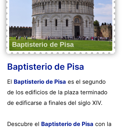
Baptisterio de Pisa
El
Baptisterio de Pisa
es el segundo
de los edificios de la plaza terminado
de edificarse a finales del siglo XIV.
Descubre el
Baptisterio de Pisa
con la