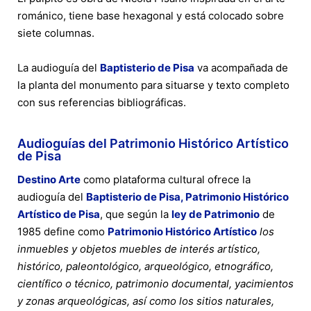
románico, tiene base hexagonal y está colocado sobre
siete columnas.
La audioguía del
Baptisterio de Pisa
va acompañada de
la planta del monumento para situarse y texto completo
con sus referencias bibliográficas.
Audioguías del Patrimonio Histórico Artístico
de Pisa
Destino Arte
como plataforma cultural ofrece la
audioguía del
Baptisterio de Pisa, Patrimonio Histórico
Artístico de Pisa
, que según la
ley de Patrimonio
de
1985 define como
Patrimonio Histórico Artístico
los
inmuebles y objetos muebles de interés artístico,
histórico, paleontológico, arqueológico, etnográfico,
científico o técnico, patrimonio documental, yacimientos
y zonas arqueológicas, así como los sitios naturales,