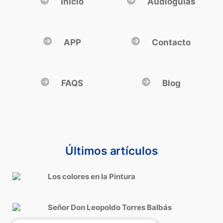
Inicio
Audioguías
APP
Contacto
FAQS
Blog
Últimos artículos
Los colores en la Pintura
Señor Don Leopoldo Torres Balbás