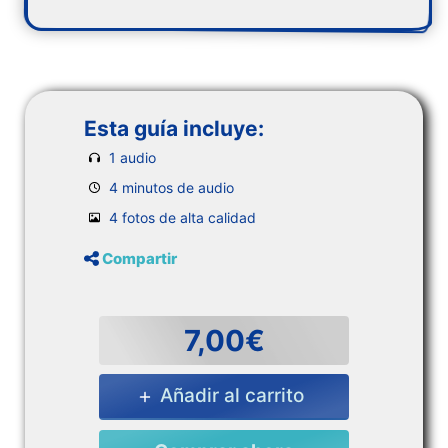
Esta guía incluye:
1 audio
4 minutos de audio
4 fotos de alta calidad
Compartir
7,00€
Añadir al carrito