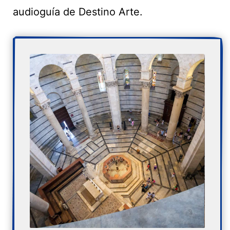
audioguía de Destino Arte.