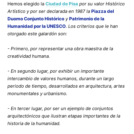
Hemos elegido la
Ciudad de Pisa
por su valor Histórico
Artístico y por ser declarada en 1987 la
Piazza del
Duomo Conjunto Histórico
y
Patrimonio de la
Humanidad por la UNESCO
. Los criterios que le han
otorgado este galardón son:
- Primero, por representar una obra maestra de la
creatividad humana.
- En segundo lugar, por exhibir un importante
intercambio de valores humanos, durante un largo
periodo de tiempo, desarrollados en arquitectura, artes
monumentales y urbanismo.
- En tercer lugar, por ser un ejemplo de conjuntos
arquitectónicos que ilustran etapas importantes de la
historia de la humanidad.