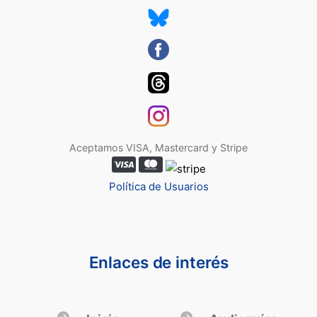
Aceptamos VISA, Mastercard y Stripe
Política de Usuarios
Enlaces de interés