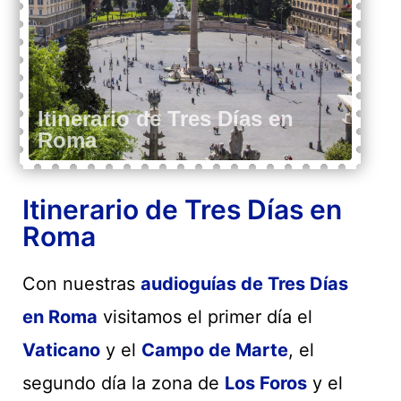
Itinerario de Tres Días en
Roma
Con nuestras
audioguías de Tres Días
en Roma
visitamos el primer día el
Vaticano
y el
Campo de Marte
, el
segundo día la zona de
Los Foros
y el