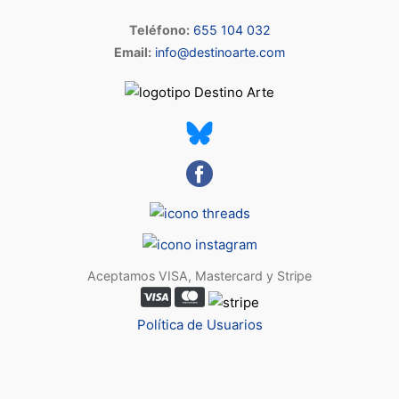
Teléfono:
655 104 032
Email:
info@destinoarte.com
Aceptamos VISA, Mastercard y Stripe
Política de Usuarios