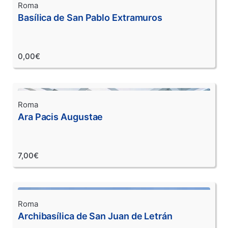
Roma
Basílica de San Pablo Extramuros
0,00€
Roma
Ara Pacis Augustae
7,00€
Roma
Archibasílica de San Juan de Letrán