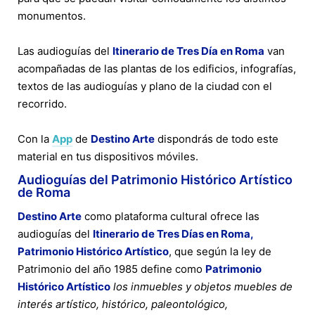
monumentos.
Las audioguías del
Itinerario de Tres Día en Roma
van
acompañadas de las plantas de los edificios, infografías,
textos de las audioguías y plano de la ciudad con el
recorrido.
Con la
App
de
Destino Arte
dispondrás de todo este
material en tus dispositivos móviles.
Audioguías del Patrimonio Histórico Artístico
de Roma
Destino Arte
como plataforma cultural ofrece las
audioguías del
Itinerario de Tres Días en Roma,
Patrimonio Histórico Artístico
, que según la ley de
Patrimonio del año 1985 define como
Patrimonio
Histórico Artístico
los inmuebles y objetos muebles de
interés artístico, histórico, paleontológico,