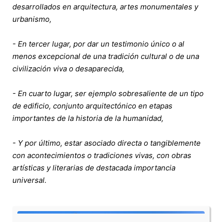
desarrollados en arquitectura, artes monumentales y
urbanismo,
- En tercer lugar, por dar un testimonio único o al
menos excepcional de una tradición cultural o de una
civilización viva o desaparecida,
- En cuarto lugar, ser ejemplo sobresaliente de un tipo
de edificio, conjunto arquitectónico en etapas
importantes de la historia de la humanidad,
- Y por último, estar asociado directa o tangiblemente
con acontecimientos o tradiciones vivas, con obras
artísticas y literarias de destacada importancia
universal.