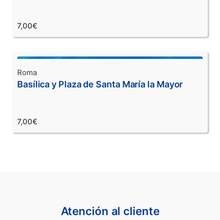
7,00€
Roma
Basílica y Plaza de Santa María la Mayor
7,00€
Atención al cliente