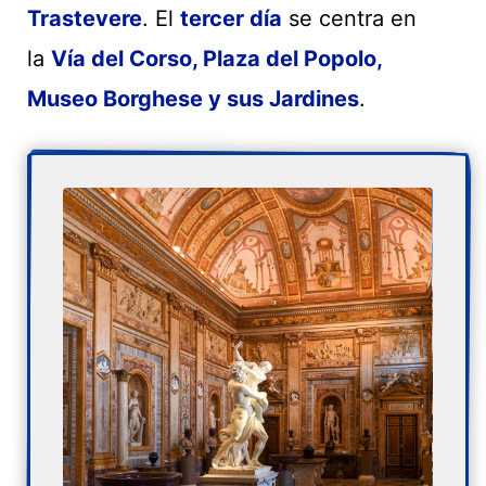
Trastevere
. El
tercer día
se centra en
la
Vía del Corso, Plaza del Popolo,
Museo Borghese y sus Jardines
.