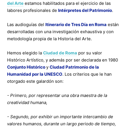
del Arte
estamos habilitados para el ejercicio de las
labores profesionales de
Intérpretes del Patrimonio
.
Las audioguías del
Itinerario de Tres Día en Roma
están
desarrolladas con una investigación exhaustiva y con
metodología propia de la Historia del Arte.
Hemos elegido la
Ciudad de Roma
por su valor
Histórico Artístico, y además por ser declarada en 1980
Conjunto Histórico
y
Ciudad Patrimonio de la
Humanidad por la UNESCO
. Los criterios que le han
otorgado este galardón son:
- Primero, por representar una obra maestra de la
creatividad humana,
- Segundo, por exhibir un importante intercambio de
valores humanos, durante un largo periodo de tiempo,