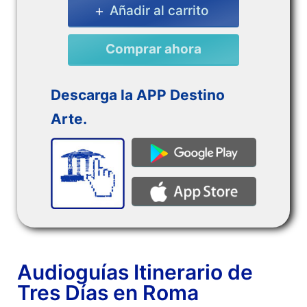
Añadir al carrito
Comprar ahora
Descarga la APP Destino
Arte.
Audioguías Itinerario de
Tres Días en Roma