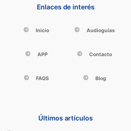
Enlaces de interés
Inicio
Audioguías
APP
Contacto
FAQS
Blog
Últimos artículos