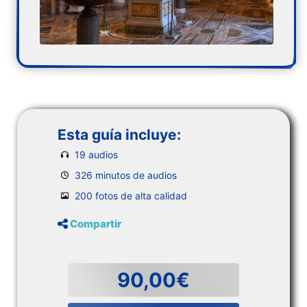
Esta guía incluye:
19 audios
326 minutos de audios
200 fotos de alta calidad
Compartir
90,00€