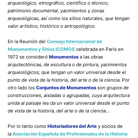
arqueológico, etnográfico, científico o técnico,
patrimonio documental, yacimientos y zonas
arqueológicas, así como los sitios naturales, que tengan
valor artístico, histórico o antropológico.
En la Reunión del
Consejo Internacional de
Monumentos y Sitios ICOMOS
celebrada en París en
1972 se consideró
Monumentos
a las
obras
arquitectónicas, de escultura o de pintura, yacimientos
arqueológicos; que tengan un valor universal desde el
punto de vista de la historia, del arte o de la ciencia.
Por
otro lado los
Conjuntos de Monumentos
son grupos de
construcciones, aisladas o agrupadas, cuya arquitectura
unida al paisaje les da un valor universal desde el punto
de vista de la historia, del arte o de la ciencia...
Por lo tanto como
Historiadores del Arte
y socios de
la
Asociación Española de Profesionales de la Historia