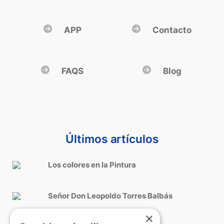
APP
Contacto
FAQS
Blog
Últimos artículos
Los colores en la Pintura
Señor Don Leopoldo Torres Balbás
×