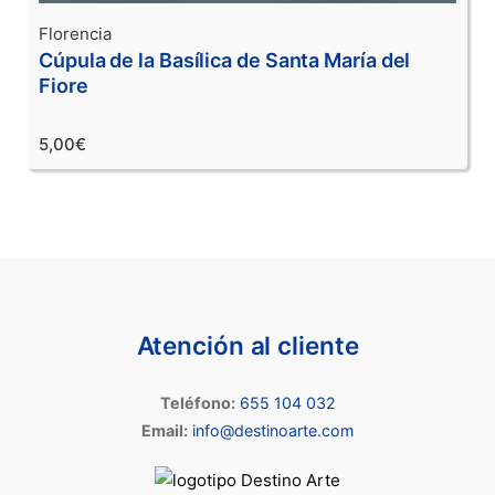
Florencia
Cúpula de la Basílica de Santa María del
Fiore
5,00€
Atención al cliente
Teléfono:
655 104 032
Email:
info@destinoarte.com