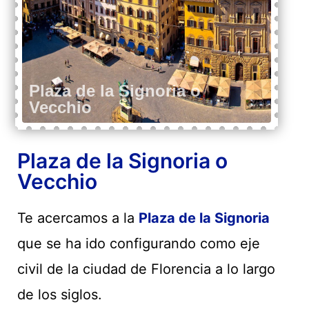
Plaza de la Signoria o
Vecchio
Te acercamos a la
Plaza de la Signoria
que se ha ido configurando como eje
civil de la ciudad de Florencia a lo largo
de los siglos.