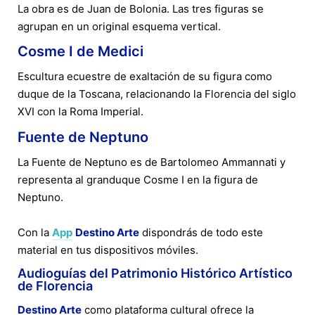
La obra es de Juan de Bolonia. Las tres figuras se
agrupan en un original esquema vertical.
Cosme I de Medici
Escultura ecuestre de exaltación de su figura como
duque de la Toscana, relacionando la Florencia del siglo
XVI con la Roma Imperial.
Fuente de Neptuno
La Fuente de Neptuno es de Bartolomeo Ammannati y
representa al granduque Cosme I en la figura de
Neptuno.
Con la
App
Destino Arte
dispondrás de todo este
material en tus dispositivos móviles.
Audioguías del Patrimonio Histórico Artístico
de Florencia
Destino Arte
como plataforma cultural ofrece la