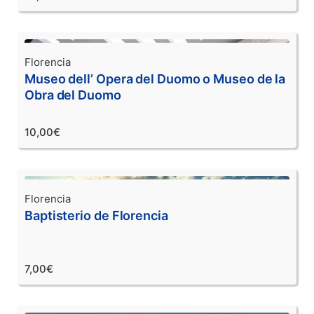
Florencia
Museo dell’ Opera del Duomo o Museo de la
Obra del Duomo
10,00€
Florencia
Baptisterio de Florencia
7,00€