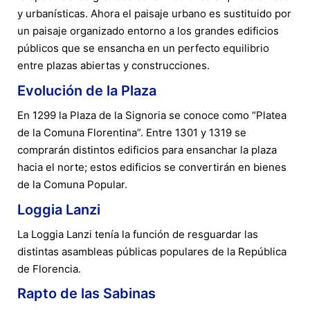
y urbanísticas. Ahora el paisaje urbano es sustituido por
un paisaje organizado entorno a los grandes edificios
públicos que se ensancha en un perfecto equilibrio
entre plazas abiertas y construcciones.
Evolución de la Plaza
En 1299 la Plaza de la Signoria se conoce como “Platea
de la Comuna Florentina”. Entre 1301 y 1319 se
comprarán distintos edificios para ensanchar la plaza
hacia el norte; estos edificios se convertirán en bienes
de la Comuna Popular.
Loggia Lanzi
La Loggia Lanzi tenía la función de resguardar las
distintas asambleas públicas populares de la República
de Florencia.
Rapto de las Sabinas