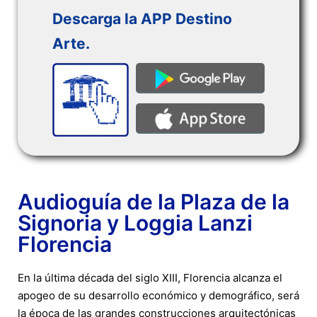
Descarga la APP Destino
Arte.
Audioguía de la Plaza de la
Signoria y Loggia Lanzi
Florencia
En la última década del siglo XIII, Florencia alcanza el
apogeo de su desarrollo económico y demográfico, será
la época de las grandes construcciones arquitectónicas