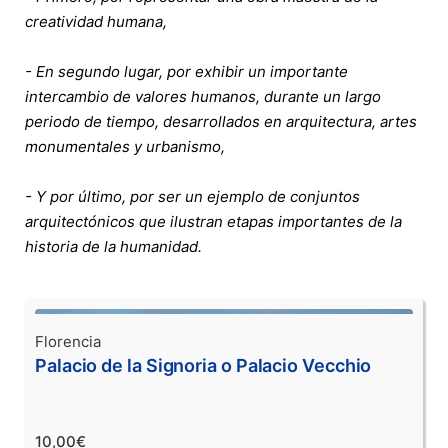
creatividad humana,
- En segundo lugar, por exhibir un importante
intercambio de valores humanos, durante un largo
periodo de tiempo, desarrollados en arquitectura, artes
monumentales y urbanismo,
- Y por último, por ser un ejemplo de conjuntos
arquitectónicos que ilustran etapas importantes de la
historia de la humanidad.
Florencia
Palacio de la Signoria o Palacio Vecchio
10,00€