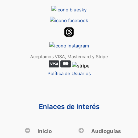
Aceptamos VISA, Mastercard y Stripe
Política de Usuarios
Enlaces de interés
Inicio
Audioguías