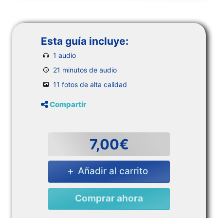
Esta guía incluye:
1 audio
21 minutos de audio
11 fotos de alta calidad
Compartir
7,00€
Añadir al carrito
Comprar ahora