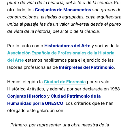
punto de vista de la historia, del arte o de la ciencia.
Por
otro lado, los
Conjuntos de Monumentos
son grupos de
construcciones, aisladas o agrupadas, cuya arquitectura
unida al paisaje les da un valor universal desde el punto
de vista de la historia, del arte o de la ciencia.
Por lo tanto como
Historiadores del Arte
y socios de la
Asociación Española de Profesionales de la Historia
del Arte
estamos habilitamos para el ejercicio de las
labores profesionales de
Intérpretes del Patrimonio
.
Hemos elegido la
Ciudad de Florencia
por su valor
Histórico Artístico, y además por ser declarada en 1988
Conjunto Histórico
y
Ciudad Patrimonio de la
Humanidad por la UNESCO
. Los criterios que le han
otorgado este galardón son:
- Primero, por representar una obra maestra de la