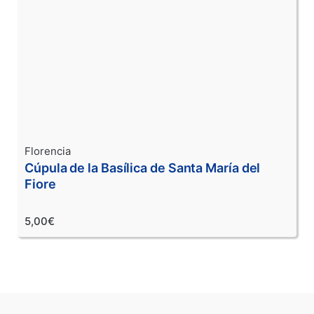
Florencia
Cúpula de la Basílica de Santa María del
Fiore
5,00€