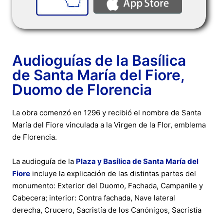
Audioguías de la Basílica
de Santa María del Fiore,
Duomo de Florencia
La obra comenzó en 1296 y recibió el nombre de Santa
María del Fiore vinculada a la Virgen de la Flor, emblema
de Florencia.
La audioguía de la
Plaza y Basílica de Santa María del
Fiore
incluye la explicación de las distintas partes del
monumento: Exterior del Duomo, Fachada, Campanile y
Cabecera; interior: Contra fachada, Nave lateral
derecha, Crucero, Sacristía de los Canónigos, Sacristía