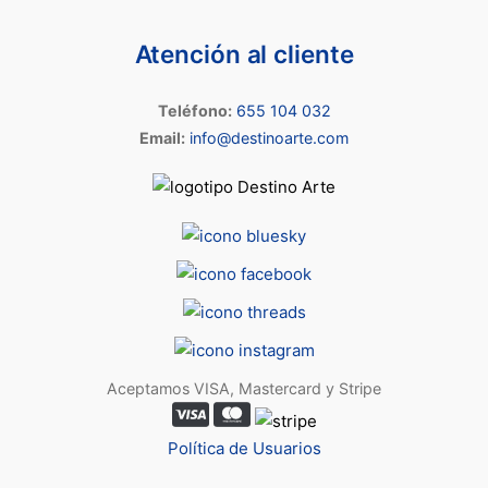
Atención al cliente
Teléfono:
655 104 032
Email:
info@destinoarte.com
Aceptamos VISA, Mastercard y Stripe
Política de Usuarios