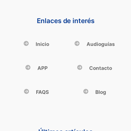
Enlaces de interés
Inicio
Audioguías
APP
Contacto
FAQS
Blog