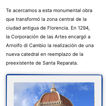
Te acercamos a esta monumental obra
que transformó la zona central de la
ciudad antigua de Florencia. En 1294,
la Corporación de las Artes encargó a
Arnolfo di Cambio la realización de una
nueva catedral en reemplazo de la
preexistente de Santa Reparata.