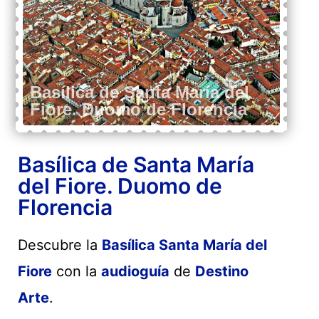
Basílica de Santa María
del Fiore. Duomo de
Florencia
Descubre la
Basílica Santa María del
Fiore
con la
audioguía
de
Destino
Arte
.