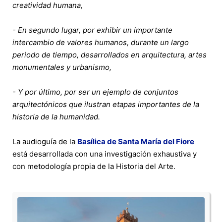
creatividad humana,
- En segundo lugar, por exhibir un importante
intercambio de valores humanos, durante un largo
periodo de tiempo, desarrollados en arquitectura, artes
monumentales y urbanismo,
- Y por último, por ser un ejemplo de conjuntos
arquitectónicos que ilustran etapas importantes de la
historia de la humanidad.
La audioguía de la
Basílica de Santa María del Fiore
está desarrollada con una investigación exhaustiva y
con metodología propia de la Historia del Arte.