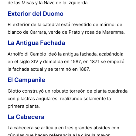
de las Misas y la Nave de la izquierda.
Exterior del Duomo
El exterior de la catedral está revestido de mármol de
blanco de Carrara, verde de Prato y rosa de Maremma.
La Antigua Fachada
Arnolfo di Cambio ideó la antigua fachada, acabándola
en el siglo XIV y demolida en 1587; en 1871 se empezó
la fachada actual y se terminó en 1887.
El Campanile
Giotto construyó un robusto torreón de planta cuadrada
con pilastras angulares, realizando solamente la
primera planta.
La Cabecera
La cabecera se articula en tres grandes ábsides con
cúpulas que hacen referencia a la cúpula mayor.