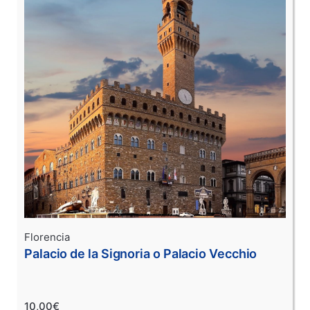
Florencia
Palacio de la Signoria o Palacio Vecchio
10,00€