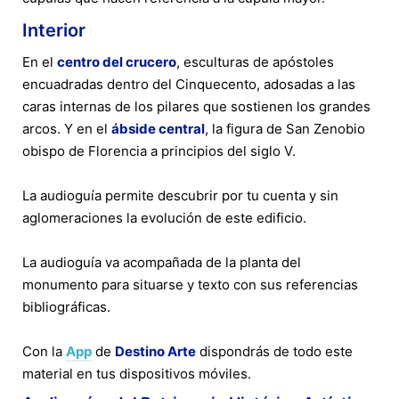
Interior
En el
centro del crucero
, esculturas de apóstoles
encuadradas dentro del Cinquecento, adosadas a las
caras internas de los pilares que sostienen los grandes
arcos. Y en el
ábside central
, la figura de San Zenobio
obispo de Florencia a principios del siglo V.
La audioguía permite descubrir por tu cuenta y sin
aglomeraciones la evolución de este edificio.
La audioguía va acompañada de la planta del
monumento para situarse y texto con sus referencias
bibliográficas.
Con la
App
de
Destino Arte
dispondrás de todo este
material en tus dispositivos móviles.