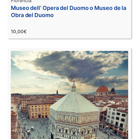
Florencia
Museo dell’ Opera del Duomo o Museo de la
Obra del Duomo
10,00€