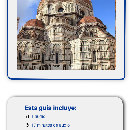
Esta guía incluye:
1 audio
17 minutos de audio