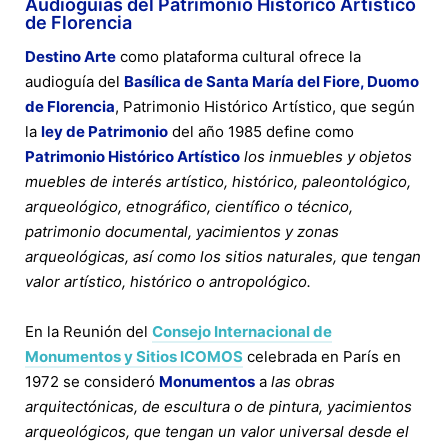
Audioguías del Patrimonio Histórico Artístico
de Florencia
Destino Arte
como plataforma cultural ofrece la
audioguía del
Basílica de Santa María del Fiore, Duomo
de Florencia
, Patrimonio Histórico Artístico, que según
la
ley de Patrimonio
del año 1985 define como
Patrimonio Histórico Artístico
los inmuebles y objetos
muebles de interés artístico, histórico, paleontológico,
arqueológico, etnográfico, científico o técnico,
patrimonio documental, yacimientos y zonas
arqueológicas, así como los sitios naturales, que tengan
valor artístico, histórico o antropológico.
En la Reunión del
Consejo Internacional de
Monumentos y Sitios ICOMOS
celebrada en París en
1972 se consideró
Monumentos
a
las obras
arquitectónicas, de escultura o de pintura, yacimientos
arqueológicos, que tengan un valor universal desde el