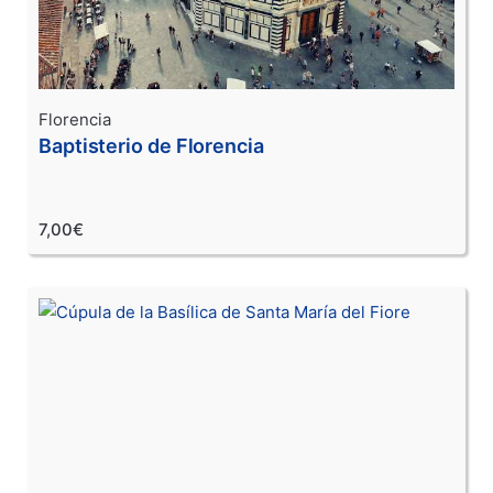
Florencia
Baptisterio de Florencia
7,00€