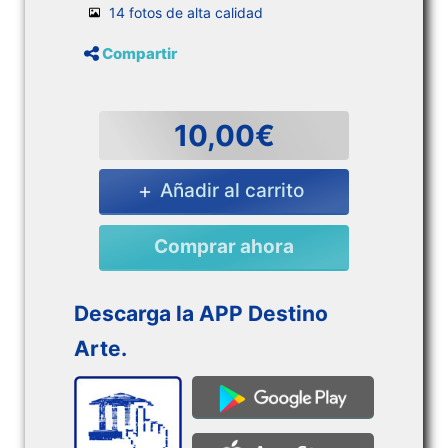
14 fotos de alta calidad
Compartir
10,00€
Añadir al carrito
Comprar ahora
Descarga la APP Destino
Arte.