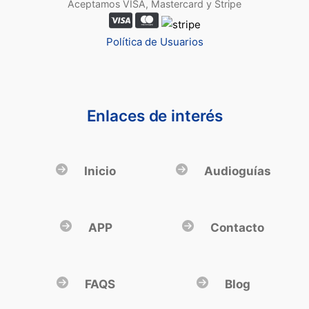
Aceptamos VISA, Mastercard y Stripe
Política de Usuarios
Enlaces de interés
Inicio
Audioguías
APP
Contacto
FAQS
Blog