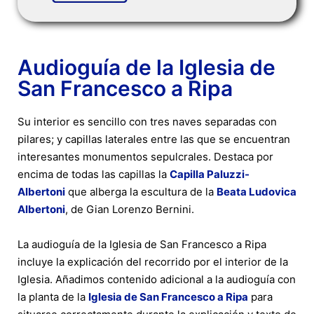
Audioguía de la Iglesia de
San Francesco a Ripa
Su interior es sencillo con tres naves separadas con
pilares; y capillas laterales entre las que se encuentran
interesantes monumentos sepulcrales. Destaca por
encima de todas las capillas la
Capilla Paluzzi-
Albertoni
que alberga la escultura de la
Beata Ludovica
Albertoni
, de Gian Lorenzo Bernini.
La audioguía de la Iglesia de San Francesco a Ripa
incluye la explicación del recorrido por el interior de la
Iglesia. Añadimos contenido adicional a la audioguía con
la planta de la
Iglesia de San Francesco a Ripa
para