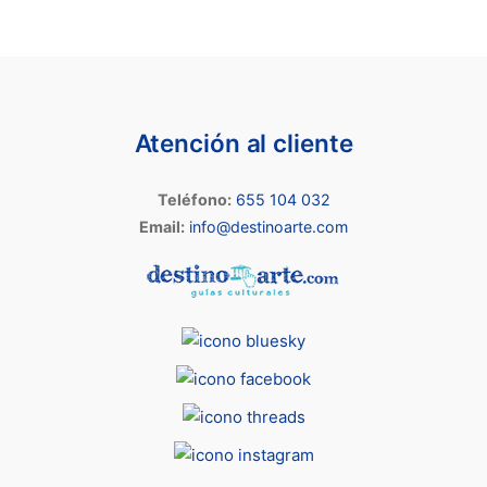
Atención al cliente
Teléfono:
655 104 032
Email:
info@destinoarte.com