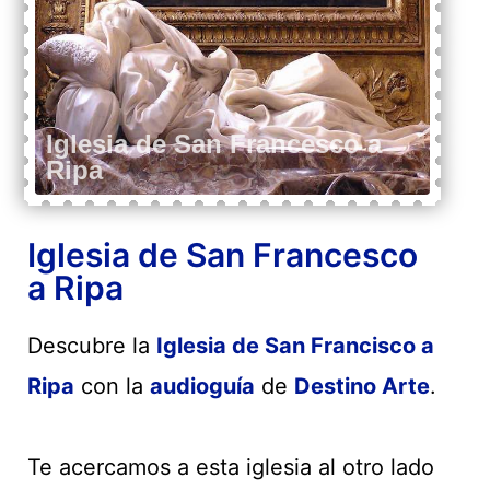
Iglesia de San Francesco
a Ripa
Descubre la
Iglesia de San Francisco a
Ripa
con la
audioguía
de
Destino Arte
.
Te acercamos a esta iglesia al otro lado