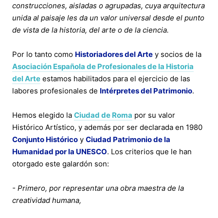
construcciones, aisladas o agrupadas, cuya arquitectura
unida al paisaje les da un valor universal desde el punto
de vista de la historia, del arte o de la ciencia.
Por lo tanto como
Historiadores del Arte
y socios de la
Asociación Española de Profesionales de la Historia
del Arte
estamos habilitados para el ejercicio de las
labores profesionales de
Intérpretes del Patrimonio
.
Hemos elegido la
Ciudad de Roma
por su valor
Histórico Artístico, y además por ser declarada en 1980
Conjunto Histórico
y
Ciudad Patrimonio de la
Humanidad por la UNESCO
. Los criterios que le han
otorgado este galardón son:
- Primero, por representar una obra maestra de la
creatividad humana,