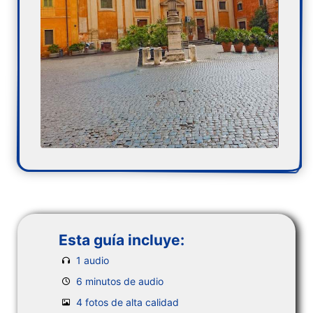
Esta guía incluye:
1 audio
6 minutos de audio
4 fotos de alta calidad