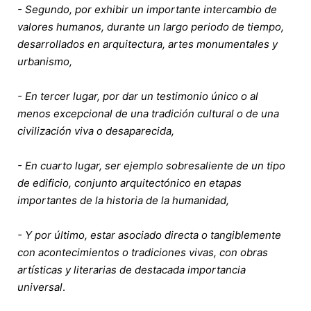
- Segundo, por exhibir un importante intercambio de
valores humanos, durante un largo periodo de tiempo,
desarrollados en arquitectura, artes monumentales y
urbanismo,
- En tercer lugar, por dar un testimonio único o al
menos excepcional de una tradición cultural o de una
civilización viva o desaparecida,
- En cuarto lugar, ser ejemplo sobresaliente de un tipo
de edificio, conjunto arquitectónico en etapas
importantes de la historia de la humanidad,
- Y por último, estar asociado directa o tangiblemente
con acontecimientos o tradiciones vivas, con obras
artísticas y literarias de destacada importancia
universal
.