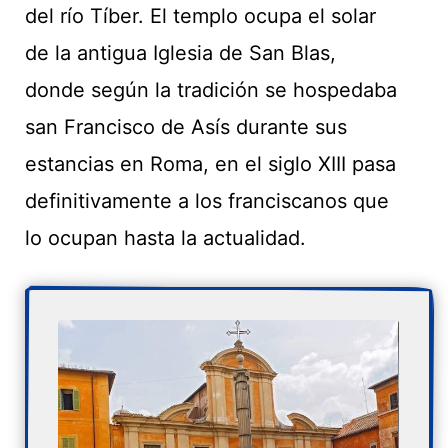
del río Tíber. El templo ocupa el solar
de la antigua Iglesia de San Blas,
donde según la tradición se hospedaba
san Francisco de Asís durante sus
estancias en Roma, en el siglo XIII pasa
definitivamente a los franciscanos que
lo ocupan hasta la actualidad.