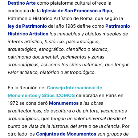
Destino Arte
como plataforma cultural ofrece la
audioguía de la
Iglesia de San Francesco a Ripa
,
Patrimonio Histórico Artístico de Roma, que según la
ley de Patrimonio
del año 1985 define como
Patrimonio
Histórico Artístico
los inmuebles y objetos muebles de
interés artístico, histórico, paleontológico,
arqueológico, etnográfico, científico o técnico,
patrimonio documental, yacimientos y zonas
arqueológicas, así como los sitios naturales, que tengan
valor artístico, histórico o antropológico.
En la Reunión del
Consejo Internacional de
Monumentos y Sitios ICOMOS
celebrada en París en
1972 se consideró
Monumentos
a
las obras
arquitectónicas, de escultura o de pintura, yacimientos
arqueológicos; que tengan un valor universal desde el
punto de vista de la historia, del arte o de la ciencia
. Por
otro lado los
Conjuntos de Monumentos
son grupos de