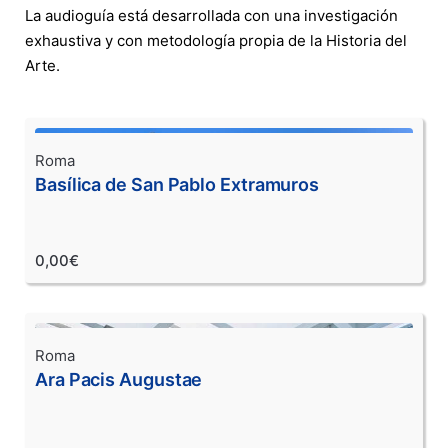
La audioguía está desarrollada con una investigación
exhaustiva y con metodología propia de la Historia del
Arte.
Roma
Basílica de San Pablo Extramuros
0,00€
Roma
Ara Pacis Augustae