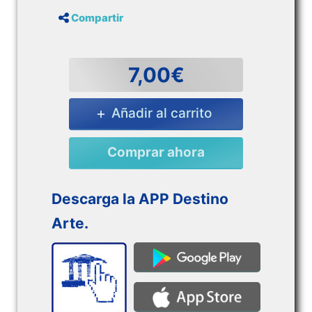
Compartir
7,00€
Añadir al carrito
Comprar ahora
Descarga la APP Destino
Arte.