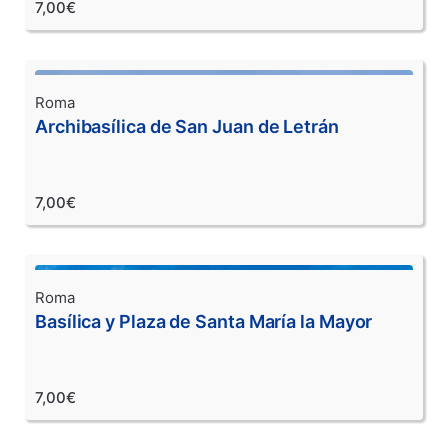
7,00€
Roma
Archibasílica de San Juan de Letrán
7,00€
Roma
Basílica y Plaza de Santa María la Mayor
7,00€