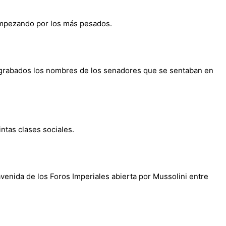
 empezando por los más pesados.
 grabados los nombres de los senadores que se sentaban en
ntas clases sociales.
venida de los Foros Imperiales abierta por Mussolini entre