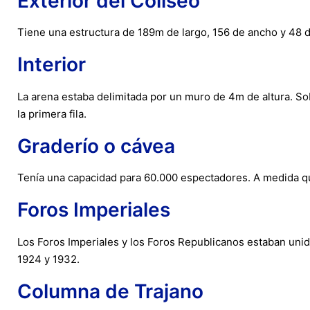
Exterior del Coliseo
Tiene una estructura de 189m de largo, 156 de ancho y 48 d
Interior
La arena estaba delimitada por un muro de 4m de altura. 
la primera fila.
Graderío o cávea
Tenía una capacidad para 60.000 espectadores. A medida que 
Foros Imperiales
Los Foros Imperiales y los Foros Republicanos estaban unid
1924 y 1932.
Columna de Trajano