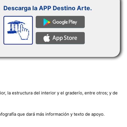
Descarga la APP Destino Arte.
, la estructura del interior y el graderío, entre otros; y de
infografía que dará más información y texto de apoyo.