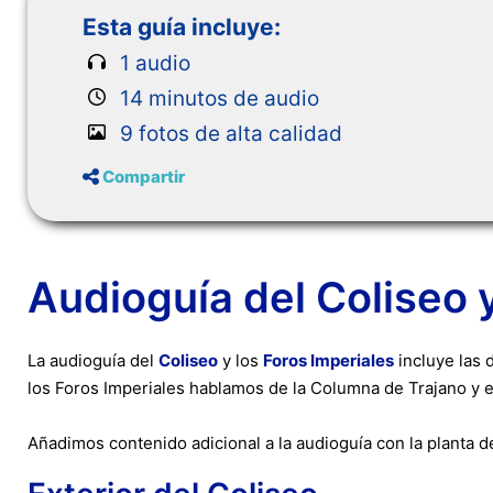
Esta guía incluye:
1 audio
14 minutos de audio
9 fotos de alta calidad
Compartir
Audioguía del Coliseo 
La audioguía del
Coliseo
y los
Foros Imperiales
incluye las d
los Foros Imperiales hablamos de la Columna de Trajano y 
Añadimos contenido adicional a la audioguía con la planta d