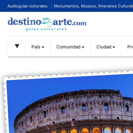
Audioguías culturales:
Monumentos, Museos, Itinerarios Culturale
País
Comunidad
Ciudad
Pr